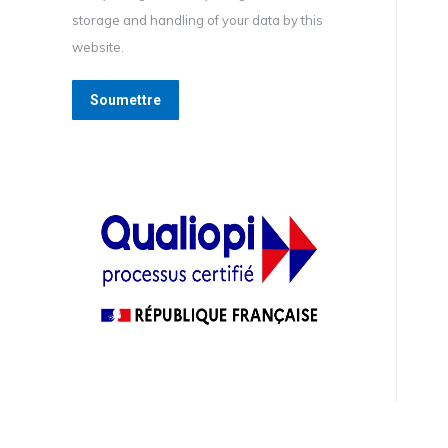
storage and handling of your data by this
website.
Soumettre