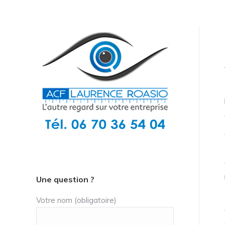
Une question ?
Votre nom (obligatoire)