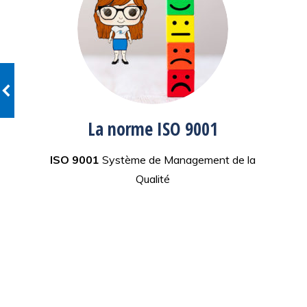
La norme ISO 9001
on
ISO 9001
Système de Management de la
Qualité