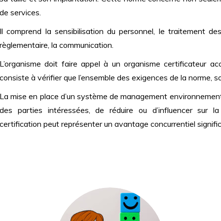
de services.
Il comprend la sensibilisation du personnel, le traitement d
règlementaire, la communication.
L’organisme doit faire appel à un organisme certificateur accré
consiste à vérifier que l’ensemble des exigences de la norme, s
La mise en place d’un système de management environnementa
des parties intéressées, de réduire ou d’influencer sur 
certification peut représenter un avantage concurrentiel signific