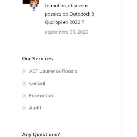
formation, et si vous
passiez de Datadock à
Qualiopi en 2020 ?
septembre 30, 2020
Our Services
ACF Laurence Roasio
Conseil
Formation
Audit
Any Questions?