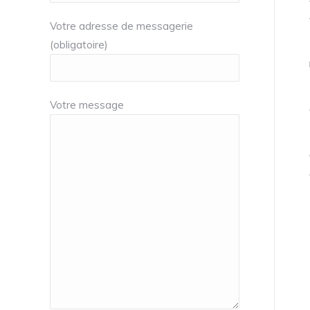
Votre adresse de messagerie
(obligatoire)
Votre message