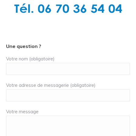
Une question ?
Votre nom (obligatoire)
Votre adresse de messagerie (obligatoire)
Votre message