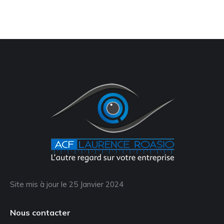
Site mis à jour le 25 Janvier 2024
Nous contacter