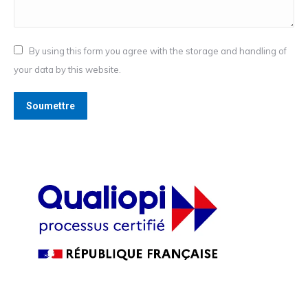
By using this form you agree with the storage and handling of
your data by this website.
Soumettre