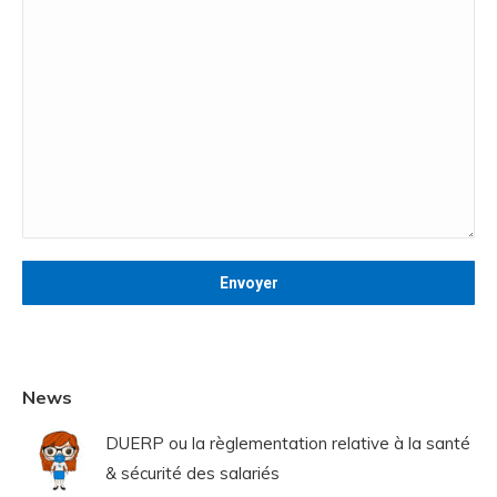
News
DUERP ou la règlementation relative à la santé
& sécurité des salariés