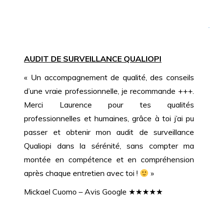
AUDIT DE SURVEILLANCE QUALIOPI
« Un accompagnement de qualité, des conseils
d’une vraie professionnelle, je recommande +++.
Merci Laurence pour tes qualités
professionnelles et humaines, grâce à toi j’ai pu
passer et obtenir mon audit de surveillance
Qualiopi dans la sérénité, sans compter ma
montée en compétence et en compréhension
après chaque entretien avec toi !
»
Mickael Cuomo – Avis Google ★★★★★