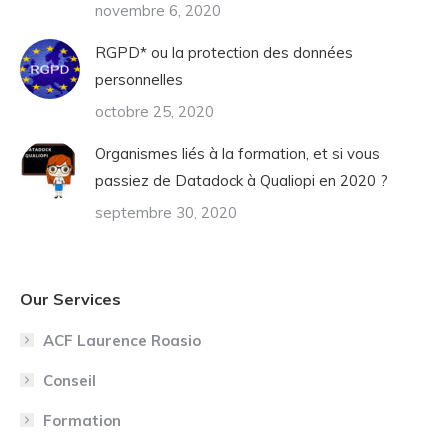
novembre 6, 2020
RGPD* ou la protection des données
personnelles
octobre 25, 2020
Organismes liés à la formation, et si vous
passiez de Datadock à Qualiopi en 2020 ?
septembre 30, 2020
Our Services
ACF Laurence Roasio
Conseil
Formation