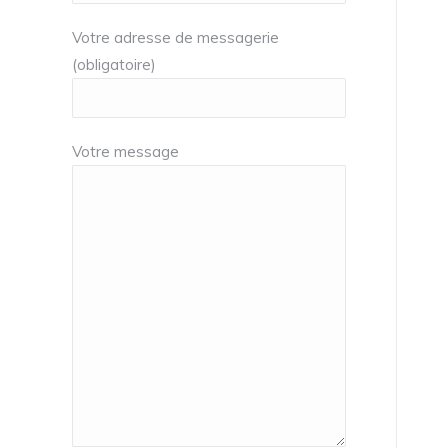
Votre adresse de messagerie
(obligatoire)
Votre message