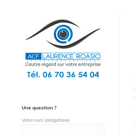
Une question ?
Votre nom (obligatoire)