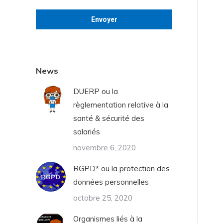
News
DUERP ou la
règlementation relative à la
santé & sécurité des
salariés
novembre 6, 2020
RGPD* ou la protection des
données personnelles
octobre 25, 2020
Organismes liés à la