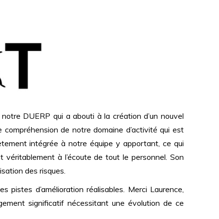
notre DUERP qui a abouti à la création d’un nouvel
ne compréhension de notre domaine d’activité qui est
lètement intégrée à notre équipe y apportant, ce qui
 véritablement à l’écoute de tout le personnel. Son
isation des risques.
 pistes d’amélioration réalisables. Merci Laurence,
gement significatif nécessitant une évolution de ce