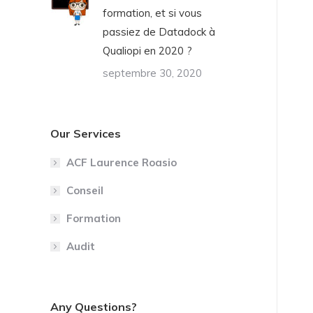
formation, et si vous
passiez de Datadock à
Qualiopi en 2020 ?
septembre 30, 2020
Our Services
ACF Laurence Roasio
Conseil
Formation
Audit
Any Questions?