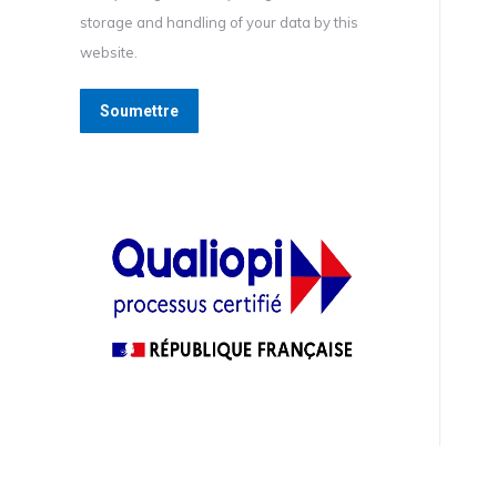
storage and handling of your data by this
website.
Soumettre