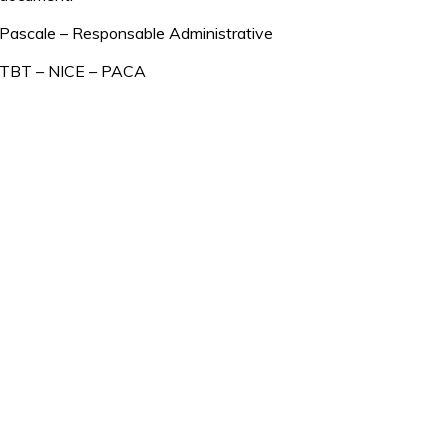
Pascale – Responsable Administrative
TBT – NICE – PACA