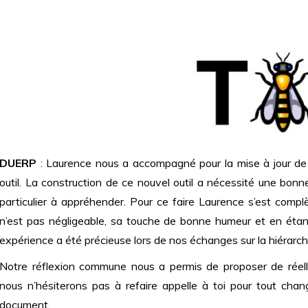
DUERP
: Laurence nous a accompagné pour la mise à jour de 
outil. La construction de ce nouvel outil a nécessité une bon
particulier à appréhender. Pour ce faire Laurence s’est comp
n’est pas négligeable, sa touche de bonne humeur et en étant
expérience a été précieuse lors de nos échanges sur la hiérarch
Notre réflexion commune nous a permis de proposer de réelles
nous n’hésiterons pas à refaire appelle à toi pour tout chan
document.